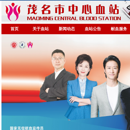
首页
关于血站
新闻动态
血站公告
献血服务