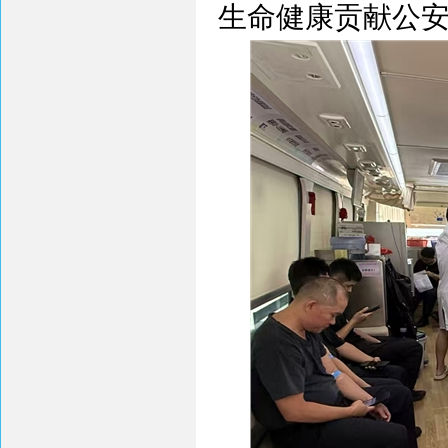
生命健康贡献公