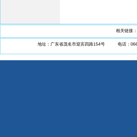
相关链接
地址：广东省茂名市迎宾四路154号 电话：0668-