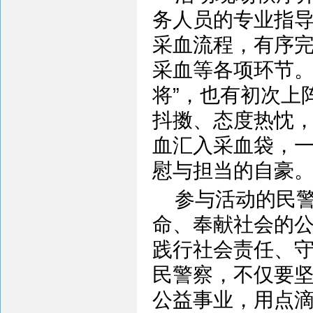
务人员的专业指
采血流程，有序
采血等各项环节。
将”，也有初次上
抖擞、态度热忱
血汇入采血袋，
慰与担当的自豪
参与活动的民
命、奉献社会的
践行社会责任、
民警察，不仅要
公益事业，用点