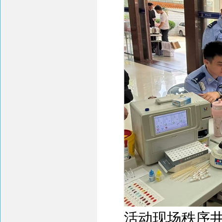
活动现场秩序