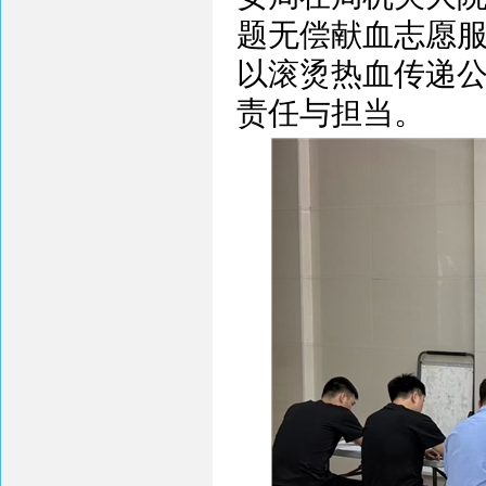
题无偿献血志愿
以滚烫热血传递
责任与担当。