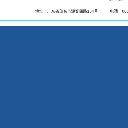
地址：广东省茂名市迎宾四路154号 电话：0668-