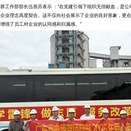
群工作部部长伍燕芬表示 ：“在党建引领下组织无偿献血，是
的企业理念高度契合。这不仅向社会展示了企业的良好形象，更
增强了员工对企业的认同感和归属感。”