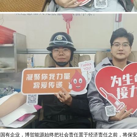
为国有企业，博贺能源始终把社会责任置于经济责任之前，将保