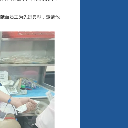
次献血员工为先进典型，邀请他