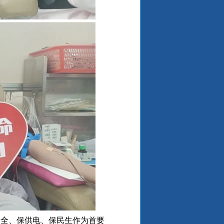
安全、保供电、保民生作为首要