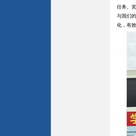
任务。党
与我们
化，有效