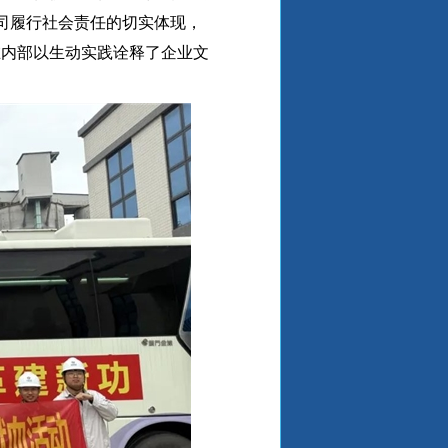
公司履行社会责任的切实体现，
在内部以生动实践诠释了企业文