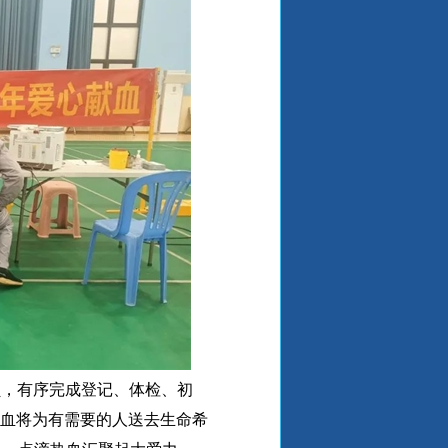
员，有序完成登记、体检、初
热血将为有需要的人送去生命希