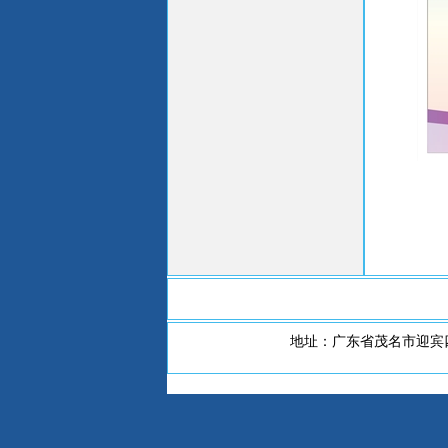
地址：广东省茂名市迎宾四