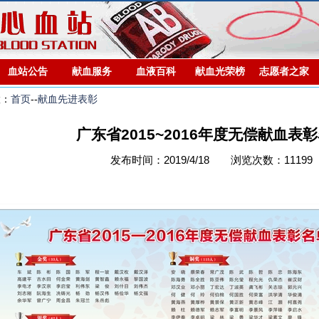
血站公告
献血服务
血液百科
献血光荣榜
志愿者之家
置：
首页
--
献血先进表彰
广东省2015~2016年度无偿献血表
发布时间：2019/4/18 浏览次数：11199