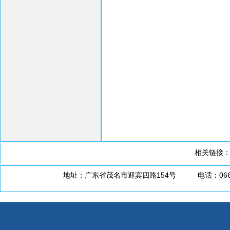
相关链接
地址：广东省茂名市迎宾四路154号 电话：0668-